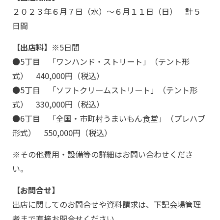
２０２３年６月７日（水）～６月１１日（日） 計５
日間
【出店料】
※5日間
●5丁目 「ワンハンド・ストリート」（テント形
式） 440,000円（税込）
●5丁目 「ソフトクリームストリート」（テント形
式） 330,000円（税込）
●6丁目 「全国・市町村うまいもん食堂」（プレハブ
形式） 550,000円（税込）
※その他費用・設備等の詳細はお問い合わせくださ
い。
【お問合せ】
出店に関してのお問合せや資料請求は、下記会場管理
者まで直接お問合せください。