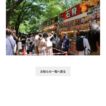
お知らせ一覧へ戻る