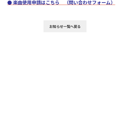
● 楽曲使用申請はこちら （問い合わせフォーム）
お知らせ一覧へ戻る