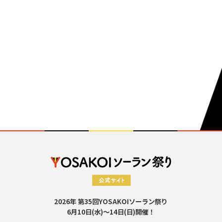
2026年 第35回YOSAKOIソーラン祭り
6月10日(水)～14日(日)開催！