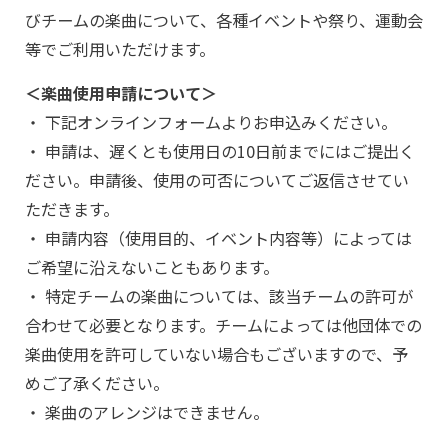
びチームの楽曲について、各種イベントや祭り、運動会
等でご利用いただけます。
＜楽曲使用申請について＞
・ 下記オンラインフォームよりお申込みください。
・ 申請は、遅くとも使用日の10日前までにはご提出く
ださい。申請後、使用の可否についてご返信させてい
ただきます。
・ 申請内容（使用目的、イベント内容等）によっては
ご希望に沿えないこともあります。
・ 特定チームの楽曲については、該当チームの許可が
合わせて必要となります。チームによっては他団体での
楽曲使用を許可していない場合もございますので、予
めご了承ください。
・ 楽曲のアレンジはできません。