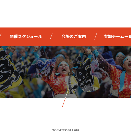
開催スケジュール
会場のご案内
参加チーム一
2024年06月9日