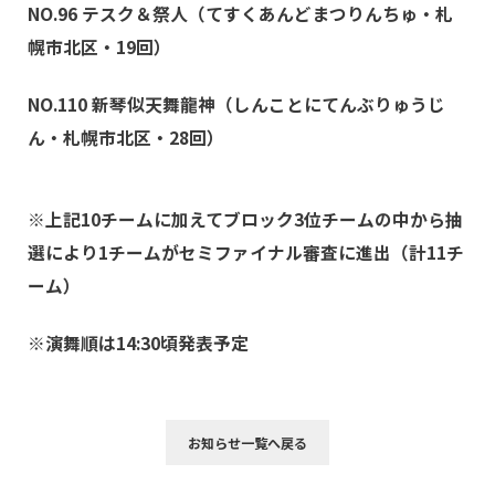
NO.96 テスク＆祭人
（てすくあんどまつりんちゅ・札
幌市北区・19回）
NO.110 新琴似天舞龍神
（しんことにてんぶりゅうじ
ん・札幌市北区・28回）
※上記10チームに加えてブロック3位チームの中から抽
選により1チームがセミファイナル審査に進出（計11チ
ーム）
※演舞順は14:30頃発表予定
お知らせ一覧へ戻る