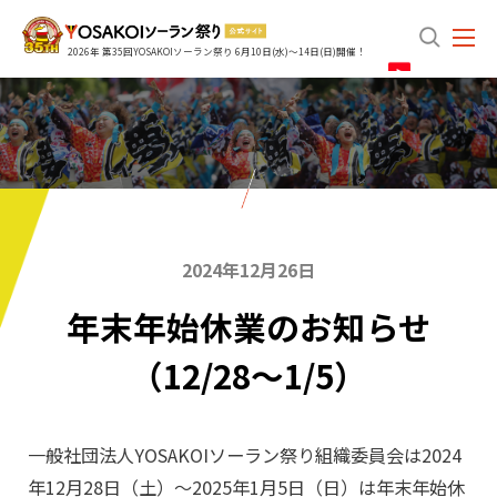
search
2026年 第35回YOSAKOIソーラン祭り 6月10日(水)～14日(日)開催！
2024年12月26日
年末年始休業のお知らせ
（12/28～1/5）
一般社団法人YOSAKOIソーラン祭り組織委員会は2024
年12月28日（土）～2025年1月5日（日）は年末年始休