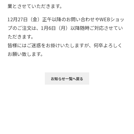
業とさせていただきます。
12月27日（金）正午以降のお問い合わせやWEBショッ
プのご注文は、1月6日（月）以降随時ご対応させてい
ただきます。
皆様にはご迷惑をお掛けいたしますが、何卒よろしく
お願い致します。
お知らせ一覧へ戻る