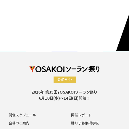
2026年 第35回YOSAKOIソーラン祭り
6月10日(水)～14日(日)開催！
開催スケジュール
開催レポート
会場のご案内
踊り子募集掲示板