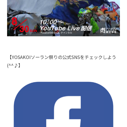
【YOSAKOIソーラン祭りの公式SNSをチェックしよう
(^^♪】