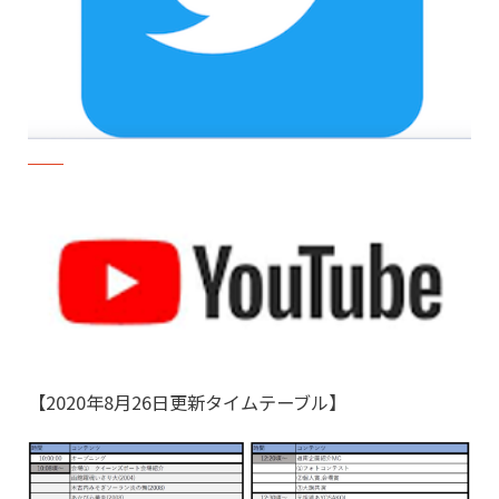
【2020年8月26日更新タイムテーブル】