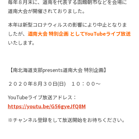
毎年８月末に、道南を代表する函館朝市などを会場に
道南大会が開催されておりました。
本年は新型コロナウィルスの影響により中止となりま
したが、
道南大会 特別企画 としてYouTubeライブ放送
いたします。
【南北海道支部presents道南大会 特別企画】
２０２０年８月３０日(日) １０：００～
YouTubeライブ放送アドレス：
https://youtu.be/G56gyeJfQ8M
※チャンネル登録をして放送開始をお待ちください。