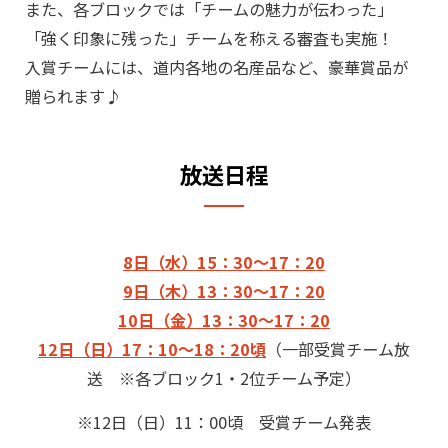
また、各ブロックでは「チームの魅力が伝わった」
「強く印象に残った」チームを称える審査も実施！
入賞チームには、道内各地の名産品など、豪華賞品が
贈られます♪
放送日程
8日（水）15：30～17：20
9日（木）13：30～17：20
10日（金）13：30～17：20
12日（日）17：10～18：20頃
（一部受賞チーム放
送 ※各ブロック1・2位チーム予定）
※12日（日）11：00頃 受賞チーム発表