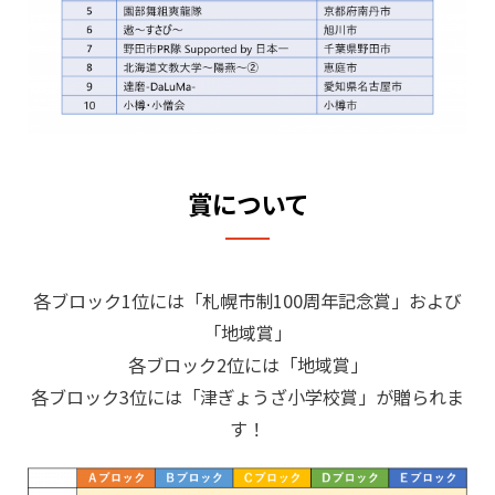
賞について
各ブロック1位には「札幌市制100周年記念賞」および
「地域賞」
各ブロック2位には「地域賞」
各ブロック3位には「津ぎょうざ小学校賞」が贈られま
す！