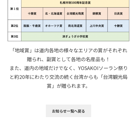
「地域賞」は道内各地の様々なエリアの賞がそれぞれ
贈られ、副賞として各地の名産品も！
また、道内の地域だけでなく、YOSAKOIソーラン祭り
と約20年にわたり交流の続く台湾からも「台湾観光局
賞」が贈られます。
お知らせ一覧へ戻る