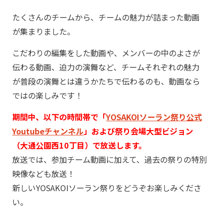
たくさんのチームから、チームの魅力が詰まった動画
が集まりました。
こだわりの編集をした動画や、メンバーの中のよさが
伝わる動画、迫力の演舞など、チームそれぞれの魅力
が普段の演舞とは違うかたちで伝わるのも、動画なら
ではの楽しみです！
期間中、以下の時間帯で「
YOSAKOIソーラン祭り公式
Youtubeチャンネル
」および祭り会場大型ビジョン
（大通公園西10丁目）で放送します。
放送では、参加チーム動画に加えて、過去の祭りの特別
映像なども放送！
新しいYOSAKOIソーラン祭りをどうぞお楽しみくださ
い。