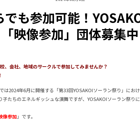
でも参加可能！YOSAK
「映像参加」団体募集中
や学校、会社、地域のサークルで参加してみませんか？
！
では2024年6月に開催する「第33回YOSAKOIソーラン祭り」に
子たちのエネルギッシュな演舞ですが、YOSAKOIソーラン祭り
映像参加
」です。