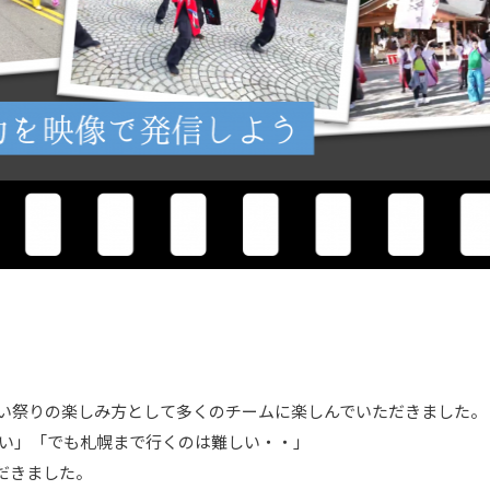
しい祭りの楽しみ方として多くのチームに楽しんでいただきました。
みたい」「でも札幌まで行くのは難しい・・」
だきました。