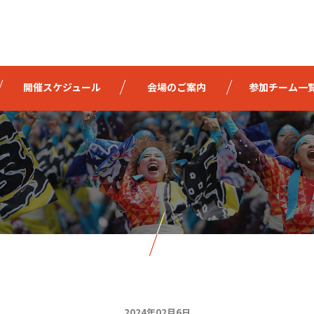
開催スケジュール
会場のご案内
参加チーム一
2024年02月6日