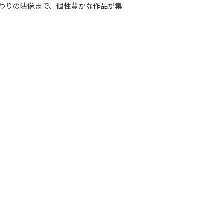
わりの映像まで、個性豊かな作品が集