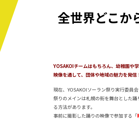
全世界どこから
YOSAKOIチームはもちろん、幼稚園
映像を通して、団体や地域の魅力を発信
現在、YOSAKOIソーラン祭り実行委員会
祭りのメインは札幌の街を舞台とした踊り
る方法があります。
事前に撮影した踊りの映像で参加する「