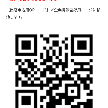
【出店申込用QRコード】※企業情報登録用ページに移
動します。