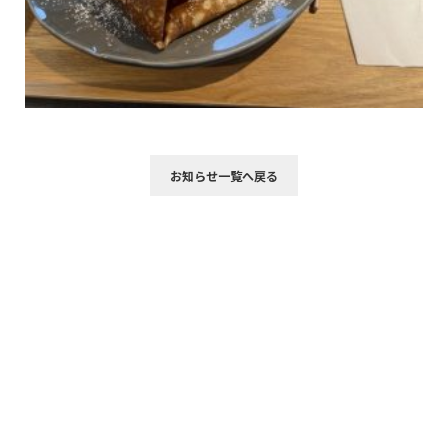
お知らせ一覧へ戻る