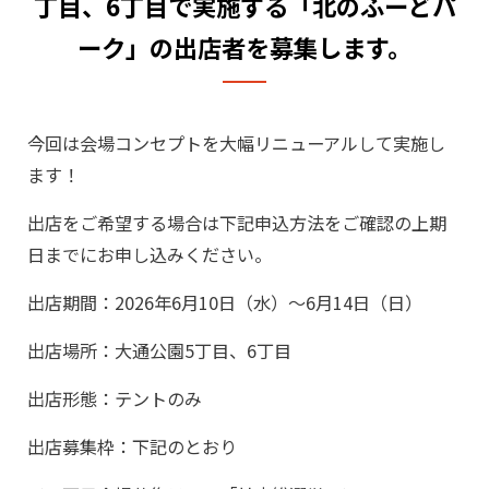
丁目、6丁目で実施する「北のふーどパ
ーク」の出店者を募集します。
今回は会場コンセプトを大幅リニューアルして実施し
ます！
出店をご希望する場合は下記申込方法をご確認の上期
日までにお申し込みください。
出店期間：2026年6月10日（水）～6月14日（日）
出店場所：大通公園5丁目、6丁目
出店形態：テントのみ
出店募集枠：下記のとおり