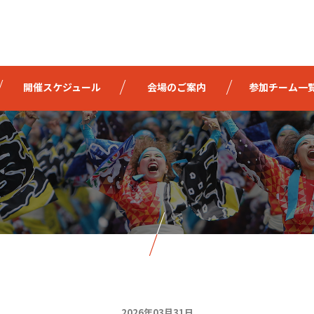
開催スケジュール
会場のご案内
参加チーム一
2026年03月31日