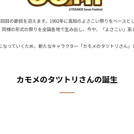
第35回目の節目を迎えます。1992年に高知のよさこい祭りをベー
、同様の形式の祭りを全国各地で生み出し、今や、「よさこい」系
なっていくため、新たなキャラクター「カモメのタツトリさん」ととも
カモメのタツトリさんの誕生