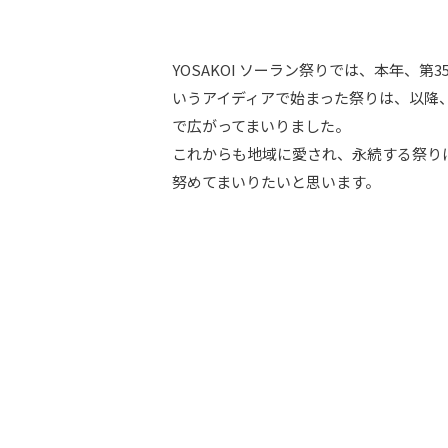
YOSAKOI ソーラン祭りでは、本年、
いうアイディアで始まった祭りは、以降
で広がってまいりました。
これからも地域に愛され、永続する祭りに
努めてまいりたいと思います。