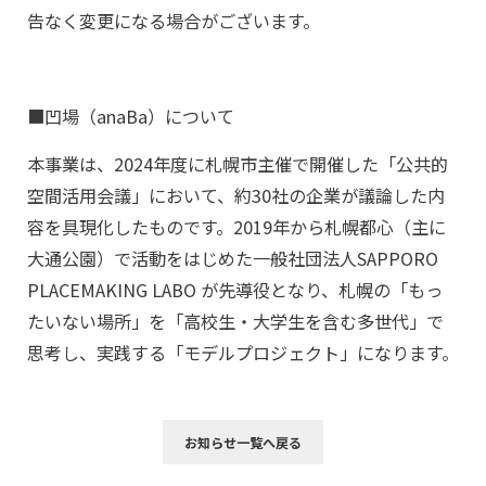
告なく変更になる場合がございます。
■凹場（anaBa）について
本事業は、2024年度に札幌市主催で開催した「公共的
空間活用会議」において、約30社の企業が議論した内
容を具現化したものです。2019年から札幌都心（主に
大通公園）で活動をはじめた一般社団法人SAPPORO
PLACEMAKING LABO が先導役となり、札幌の「もっ
たいない場所」を「高校生・大学生を含む多世代」で
思考し、実践する「モデルプロジェクト」になります。
お知らせ一覧へ戻る