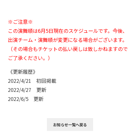
※ご注意※
この演舞順は6月5日現在のスケジュールです。
今後、
出演チーム・演舞順が変更になる場合がございます。
（その場合もチケットの払い戻しは致しかねますので
ご了承ください。）
《更新履歴》
2022/4/21 初回掲載
2022/4/27 更新
2022/6/5 更新
お知らせ一覧へ戻る