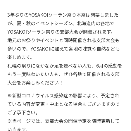
3年ぶりのYOSAKOIソーラン祭り本祭は閉幕しました
が、夏・秋のイベントシーズン、北海道内の各地で
YOSAKOIソーラン祭りの支部大会が開催されます。
地元のお祭りやイベントと同時開催される支部大会も
多いので、YOSAKOIに加えて各地の味覚や自然なども
楽しめます。
札幌の祭りになかなか足を運べない人も、6月の感動を
もう一度味わいたい人も、ぜひ各地で開催される支部
大会をお楽しみください！
※新型コロナウイルス感染症の影響により、予定され
ている内容が変更・中止となる場合もございますので
ご了承下さい。
※当ページでは、支部大会の開催予定を随時更新して
いきます。