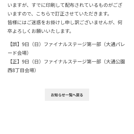
いますが、すでに印刷して配布されているものがござ
いますので、こちらで訂正させていただきます。
皆様にはご迷惑をお掛けし申し訳ございませんが、何
卒よろしくお願いいたします。
【誤】9日（日）ファイナルステージ第一部（大通パレ
ード会場）
【正】9日（日）ファイナルステージ第一部（大通公園
西8丁目会場）
お知らせ一覧へ戻る