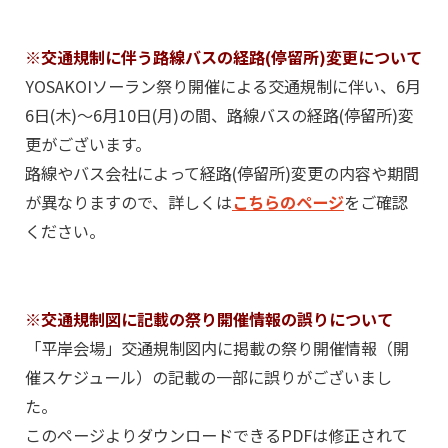
※交通規制に伴う路線バスの経路(停留所)変更について
YOSAKOIソーラン祭り開催による交通規制に伴い、6月
6日(木)～6月10日(月)の間、路線バスの経路(停留所)変
更がございます。
路線やバス会社によって経路(停留所)変更の内容や期間
が異なりますので、詳しくは
こちらのページ
をご確認
ください。
※交通規制図に記載の祭り開催情報の誤りについて
「平岸会場」交通規制図内に掲載の祭り開催情報（開
催スケジュール）の記載の一部に誤りがございまし
た。
このページよりダウンロードできるPDFは修正されて