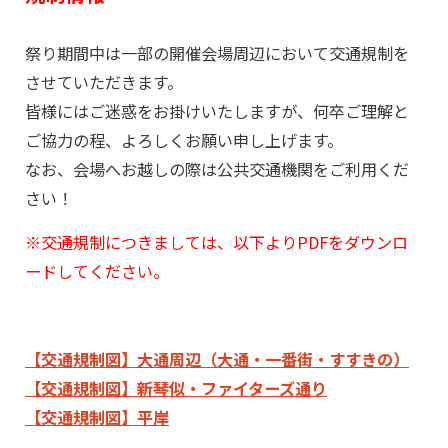
祭り期間中は一部の開催会場周辺において交通規制を
させていただきます。
皆様にはご迷惑をお掛けいたしますが、何卒ご理解と
ご協力の程、よろしくお願い申し上げます。
なお、会場へお越しの際は公共交通機関をご利用くだ
さい！
※交通規制につきましては、以下よりPDFをダウンロ
ードしてください。
【交通規制図】大通周辺（大通・一番街・すすきの）
【交通規制図】新琴似・ファイターズ通り
【交通規制図】平岸