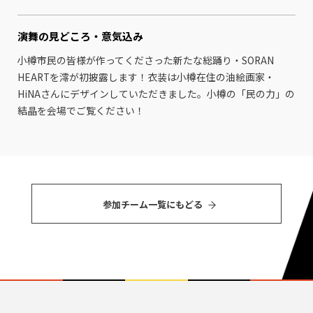
演舞の見どころ・
意気込み
小樽市民の皆様が作ってくださった新たな総踊り・SORAN
HEARTを澪が初披露します！衣装は小樽在住の油絵画家・
HiNAさんにデザインしていただきました。小樽の「民の力」の
結晶を会場でご覧ください！
参加チーム⼀覧にもどる