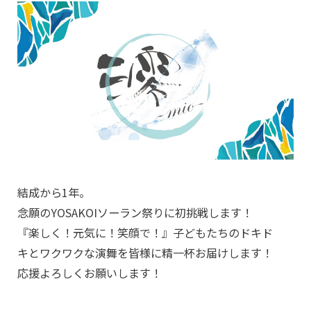
結成から1年。
念願のYOSAKOIソーラン祭りに初挑戦します！
『楽しく！元気に！笑顔で！』子どもたちのドキド
キとワクワクな演舞を皆様に精一杯お届けします！
応援よろしくお願いします！