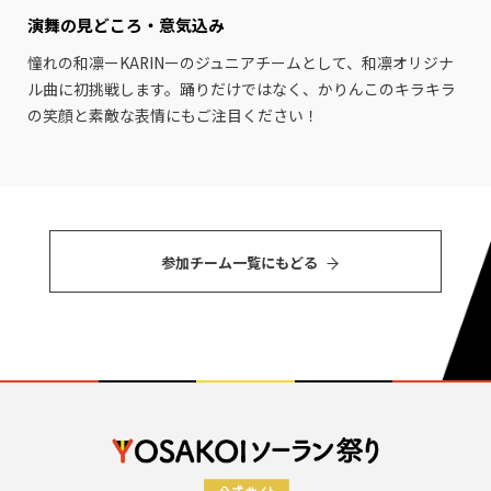
演舞の見どころ・
意気込み
憧れの和凛ーKARINーのジュニアチームとして、和凛オリジナ
ル曲に初挑戦します。踊りだけではなく、かりんこのキラキラ
の笑顔と素敵な表情にもご注目ください！
参加チーム⼀覧にもどる