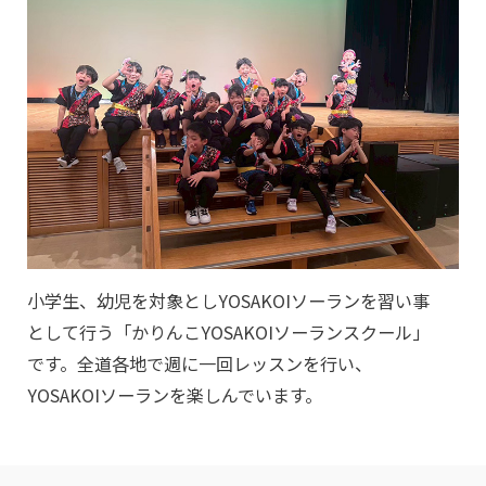
小学生、幼児を対象としYOSAKOIソーランを習い事
として行う「かりんこYOSAKOIソーランスクール」
です。全道各地で週に一回レッスンを行い、
YOSAKOIソーランを楽しんでいます。