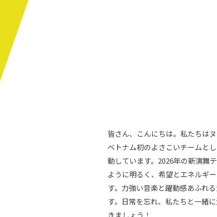
皆さん、こんにちは。私たちはヌ
ベトナム初のよさこいチームとし
動しています。2026年の新演舞
ように明るく、希望とエネルギー
す。力強い音楽と躍動感あふれる
す。日常を忘れ、私たちと一緒に
きましょう！