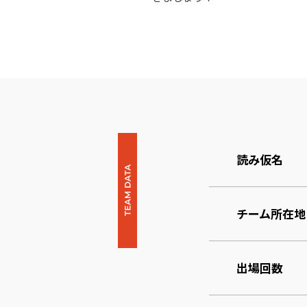
読み仮名
チーム所在地
出場回数