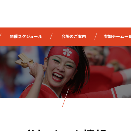
開催スケジュール
会場のご案内
参加チーム一