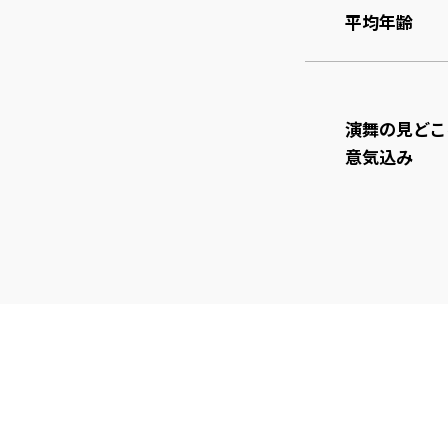
平均年齢
演舞の見どこ
意気込み