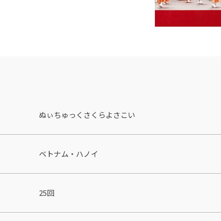
ぬぃちゅっくさくらよさこい
ベトナム・ハノイ
25回