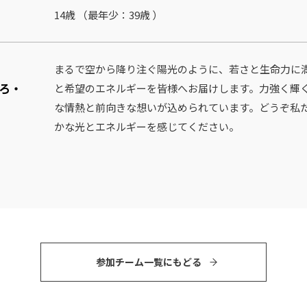
14歳 （最年少：39歳 ）
まるで空から降り注ぐ陽光のように、若さと生命力に
ろ・
と希望のエネルギーを皆様へお届けします。力強く輝
な情熱と前向きな想いが込められています。どうぞ私
かな光とエネルギーを感じてください。
参加チーム⼀覧にもどる