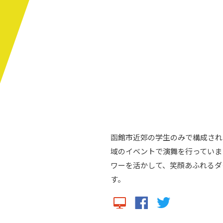
函館市近郊の学生のみで構成された
域のイベントで演舞を行っていま
ワーを活かして、笑顔あふれるダ
す。