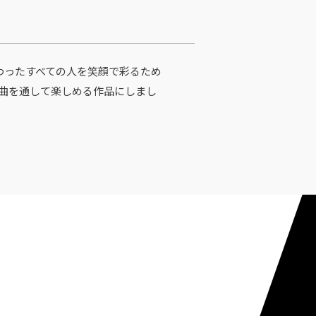
わったすべての人を笑顔で彩るため
1曲を通して楽しめる作品にしまし