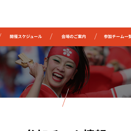
開催スケジュール
会場のご案内
参加チーム一