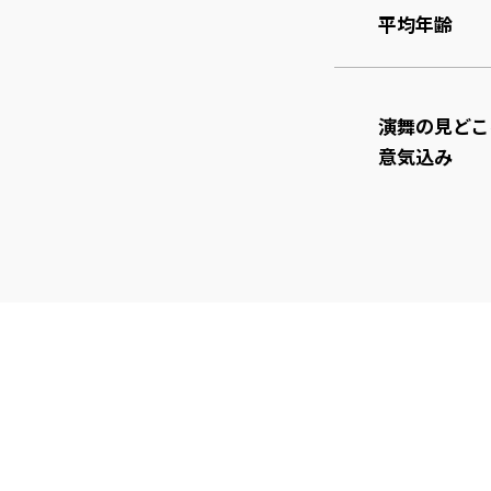
平均年齢
演舞の見どこ
意気込み