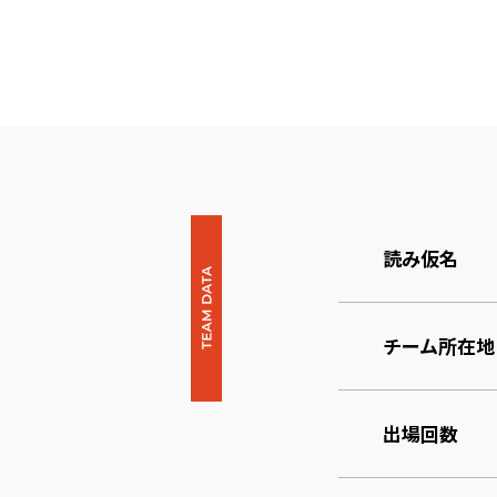
読み仮名
チーム所在地
出場回数