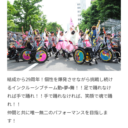
結成から29周年！個性を爆発させながら挑戦し続け
るインクルーシブチーム動•夢•舞！！足で踊れなけ
れば手で踊れ！！手で踊れなければ、笑顔で魂で踊
れ！！
仲間と共に唯一無二のパフォーマンスを目指しま
す！