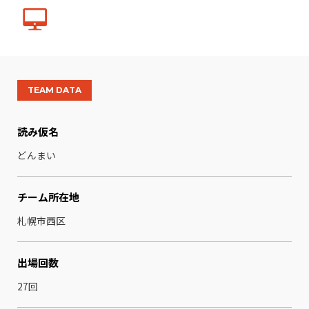
TEAM DATA
読み仮名
どんまい
チーム所在地
札幌市西区
出場回数
27回