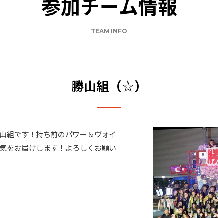
参加チーム情報
TEAM INFO
勝山組（☆）
山組です！持ち前のパワー＆ヴォイ
気をお届けします！よろしくお願い