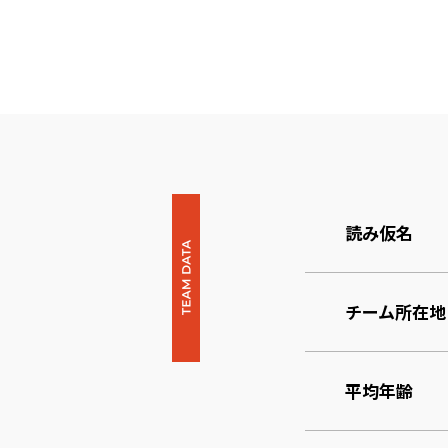
読み仮名
チーム所在地
平均年齢