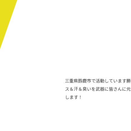
三重県鈴鹿市で活動しています勝
ス＆汗＆臭いを武器に皆さんに元
します！