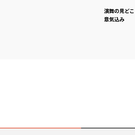
演舞の見どこ
意気込み