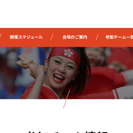
開催スケジュール
会場のご案内
参加チーム一