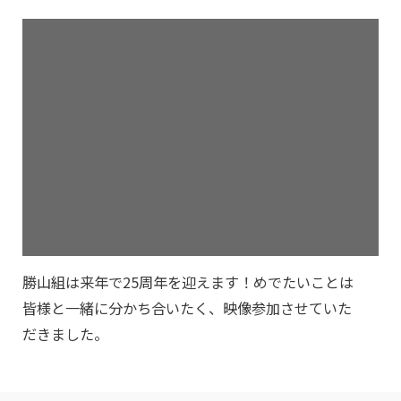
勝山組は来年で25周年を迎えます！めでたいことは
皆様と一緒に分かち合いたく、映像参加させていた
だきました。