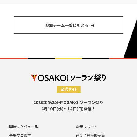
参加チーム⼀覧にもどる
2026年 第35回YOSAKOIソーラン祭り
6月10日(水)～14日(日)開催！
開催スケジュール
開催レポート
会場のご案内
踊り子募集掲示板