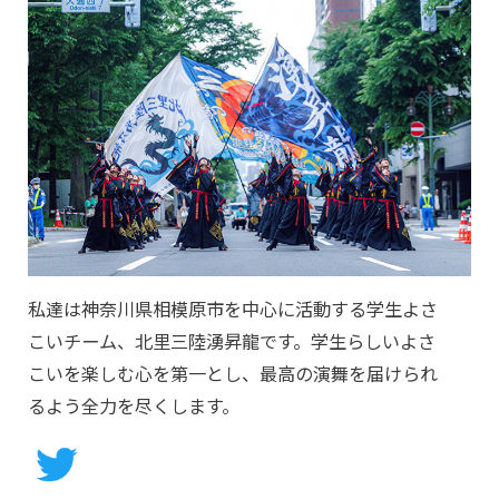
私達は神奈川県相模原市を中心に活動する学生よさ
こいチーム、北里三陸湧昇龍です。学生らしいよさ
こいを楽しむ心を第一とし、最高の演舞を届けられ
るよう全力を尽くします。