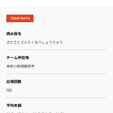
TEAM DATA
読み仮名
きたさとさんりくゆうしょうりゅう
チーム所在地
神奈川県相模原市
出場回数
5回
平均年齢