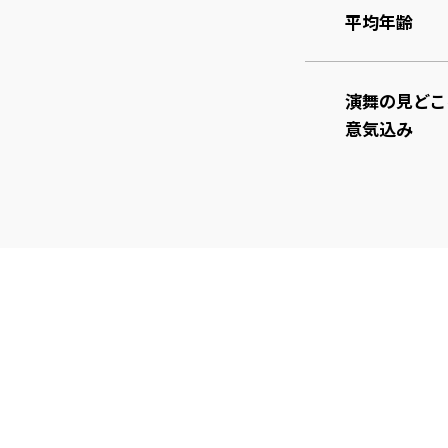
平均年齢
演舞の見どこ
意気込み