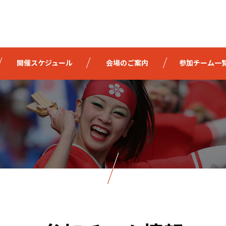
開催スケジュール
会場のご案内
参加チーム一