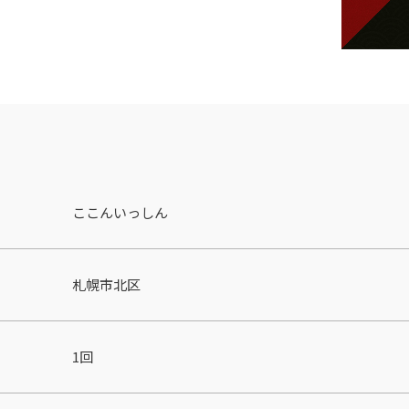
ここんいっしん
札幌市北区
1回