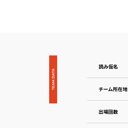
読み仮名
チーム所在地
出場回数