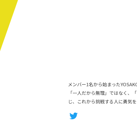
メンバー1名から始まったYOSAK
「一人だから無理」ではなく、「
じ、これから挑戦する人に勇気を