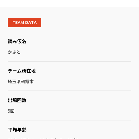
TEAM DATA
読み仮名
かぶと
チーム所在地
埼玉県朝霞市
出場回数
5回
平均年齢