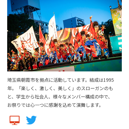
埼玉県朝霞市を拠点に活動しています。結成は1995
年。「楽しく、激しく、美しく」のスローガンのも
と、学生から社会人、様々なメンバー構成の中で、
お祭りでは心一つに感謝を込めて演舞します。