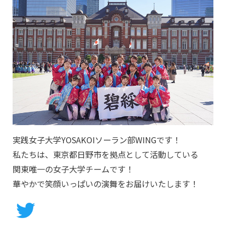
実践女子大学YOSAKOIソーラン部WINGです！
私たちは、東京都日野市を拠点として活動している
関東唯一の女子大学チームです！
華やかで笑顔いっぱいの演舞をお届けいたします！