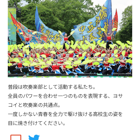
普段は吹奏楽部として活動する私たち。
全員のパワーを合わせ一つのものを表現する、ヨサ
コイと吹奏楽の共通点。
一度しかない青春を全力で駆け抜ける高校生の姿を
目に焼き付けてください。