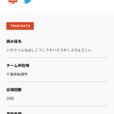
TEAM DATA
読み仮名
いちりつふなばしこうこうすいそうがくぶざよさこい
チーム所在地
千葉県船橋市
出場回数
20回
平均年齢