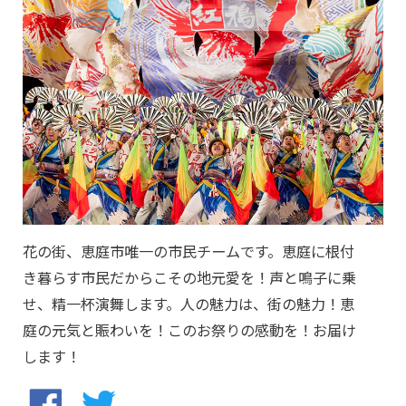
花の街、恵庭市唯一の市民チームです。恵庭に根付
き暮らす市民だからこその地元愛を！声と鳴子に乗
せ、精一杯演舞します。人の魅力は、街の魅力！恵
庭の元気と賑わいを！このお祭りの感動を！お届け
します！