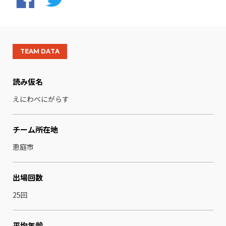
TEAM DATA
読み仮名
えにわべにがらす
チーム所在地
恵庭市
出場回数
25回
平均年齢