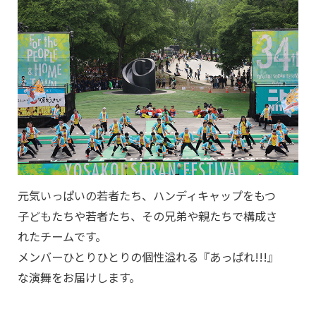
元気いっぱいの若者たち、ハンディキャップをもつ
子どもたちや若者たち、その兄弟や親たちで構成さ
れたチームです。
メンバーひとりひとりの個性溢れる『あっぱれ!!!』
な演舞をお届けします。