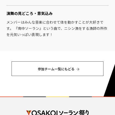
演舞の見どころ・
意気込み
メンバーはみんな音楽に合わせて体を動かすことが大好きで
す。 『南中ソーラン』という曲で、ニシン漁をする漁師の所作
を元気いっぱい表現します！
参加チーム⼀覧にもどる