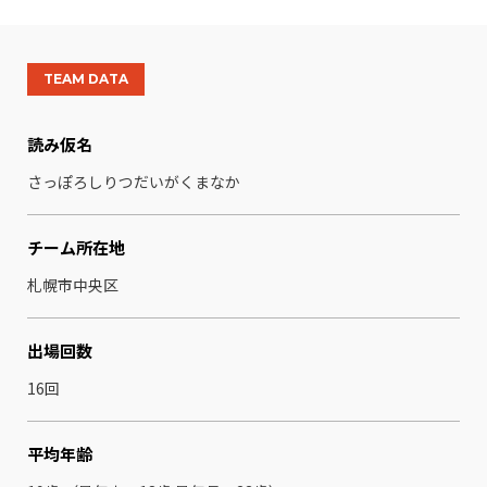
TEAM DATA
読み仮名
さっぽろしりつだいがくまなか
チーム所在地
札幌市中央区
出場回数
16回
平均年齢