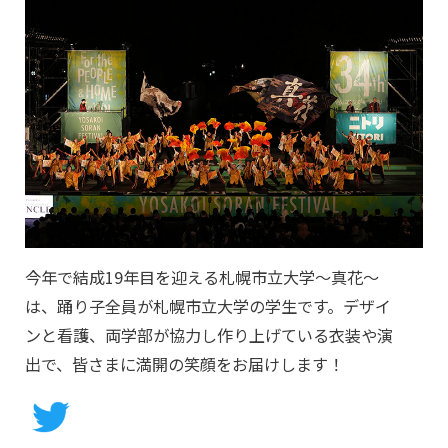
今年で結成19年目を迎える札幌市立大学〜真花〜
は、踊り子全員が札幌市立大学の学生です。デザイ
ンと看護、両学部が協力し作り上げている衣装や演
出で、皆さまに満開の笑顔をお届けします！