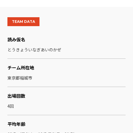
TEAM DATA
読み仮名
とうきょういなぎあいのかぜ
チーム所在地
東京都稲城市
出場回数
4回
平均年齢