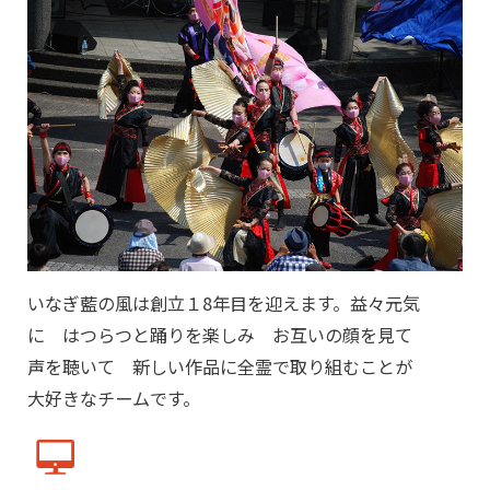
いなぎ藍の風は創立１8年目を迎えます。益々元気
に はつらつと踊りを楽しみ お互いの顔を見て
声を聴いて 新しい作品に全霊で取り組むことが
大好きなチームです。