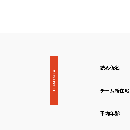
読み仮名
チーム所在地
平均年齢