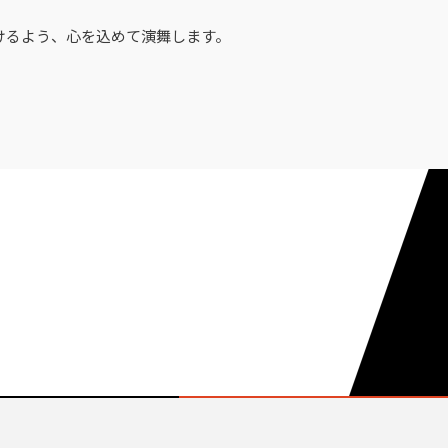
けるよう、心を込めて演舞します。