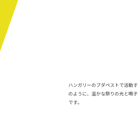
ハンガリーのブダペストで活動す
のように、温かな祭りの光と鳴子
です。