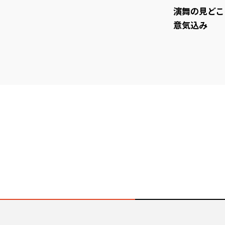
演舞の見どこ
意気込み