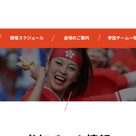
開催スケジュール
会場のご案内
参加チーム一