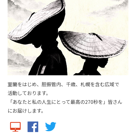
室蘭をはじめ、胆振管内、千歳、札幌を含む広域で
活動しております。
「あなたと私の人生にとって最高の270秒を」皆さん
にお届けします。