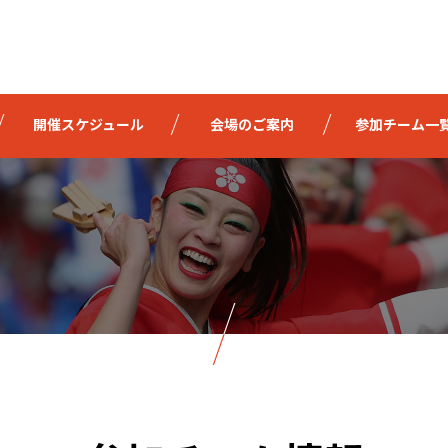
開催スケジュール
会場のご案内
参加チーム一