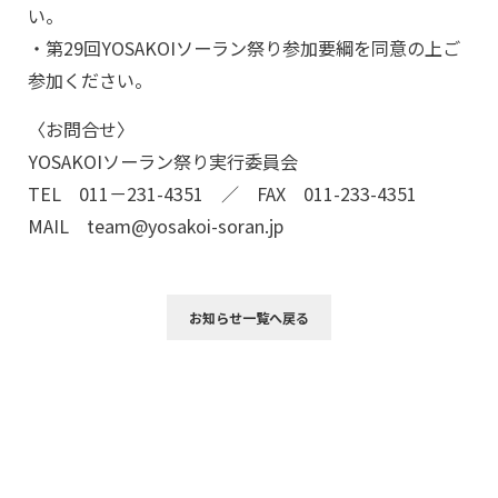
い。
・第29回YOSAKOIソーラン祭り参加要綱を同意の上ご
参加ください。
〈お問合せ〉
YOSAKOIソーラン祭り実行委員会
TEL 011－231-4351 ／ FAX 011-233-4351
MAIL team@yosakoi-soran.jp
お知らせ一覧へ戻る