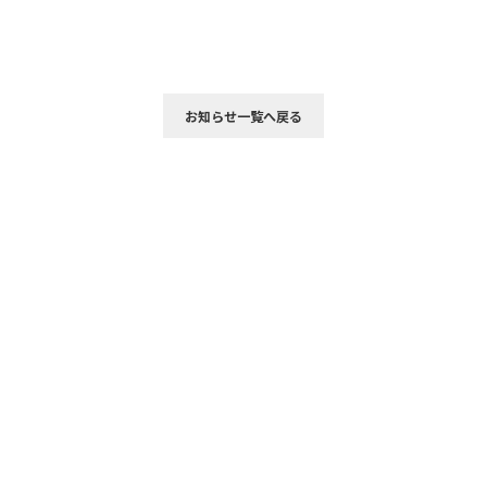
お知らせ一覧へ戻る