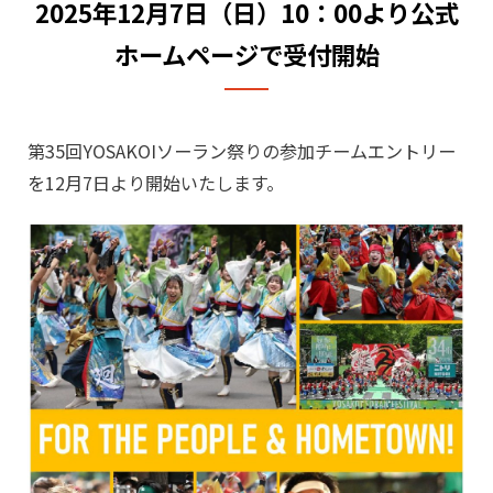
2025年12月7日（日）10：00より公式
ホームページで受付開始
第35回YOSAKOIソーラン祭りの参加チームエントリー
を12月7日より開始いたします。