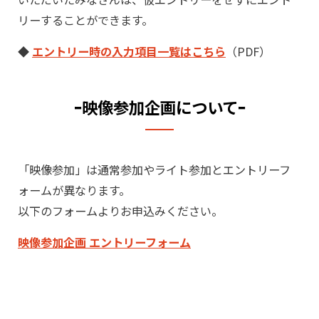
リーすることができます。
◆
エントリー時の入力項目一覧はこちら
（PDF）
ｰ映像参加企画についてｰ
「映像参加」は通常参加やライト参加とエントリーフ
ォームが異なります。
以下のフォームよりお申込みください。
映像参加企画 エントリーフォーム