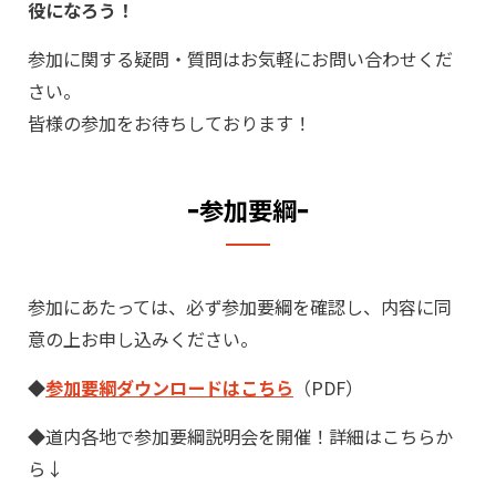
役になろう！
参加に関する疑問・質問はお気軽にお問い合わせくだ
さい。
皆様の参加をお待ちしております！
ｰ参加要綱ｰ
参加にあたっては、必ず参加要綱を確認し、内容に同
意の上お申し込みください。
◆
参加要綱ダウンロードはこちら
（PDF）
◆道内各地で参加要綱説明会を開催！詳細はこちらか
ら↓