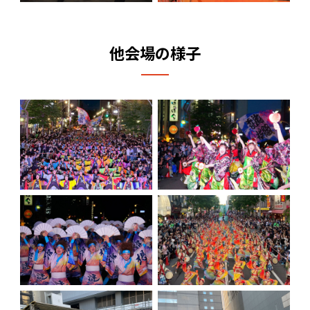
他会場の様子