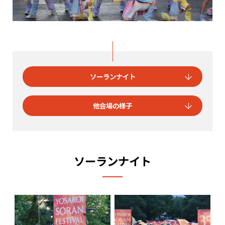
ソーランナイト
他会場の様子
ソーランナイト