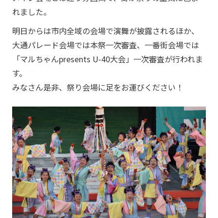
れました。
明日からは市内全域の会場で演舞が披露されるほか、
大通パレード会場では本祭一次審査、一番街会場では
「マルちゃんpresents U-40大会」一次審査が行われま
す。
みなさん是非、祭り会場に足をお運びください！