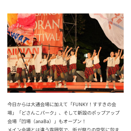
今日からは大通会場に加えて「FUNKY！すすきの会
場」「どさんこパーク」、そして新設のポップアップ
会場「凹場（anaBa）」もオープン！
メイン会場とは違う雰囲気で、街が祭りの空気に包ま