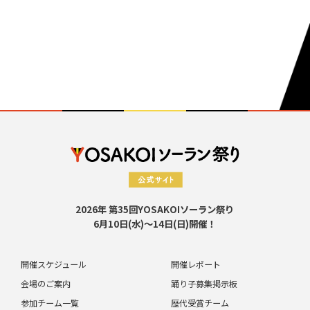
2026年 第35回YOSAKOIソーラン祭り
6月10日(水)～14日(日)開催！
開催スケジュール
開催レポート
会場のご案内
踊り子募集掲示板
参加チーム一覧
歴代受賞チーム